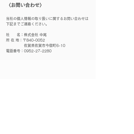
〈お問い合わせ〉
当社の個人情報の取り扱いに関するお問い合わせは
下記までご連絡ください。
社 名：株式会社 中尾
所 在 地：〒840-0052
佐賀県佐賀市今宿町6-10
電話番号：0952-27-2280