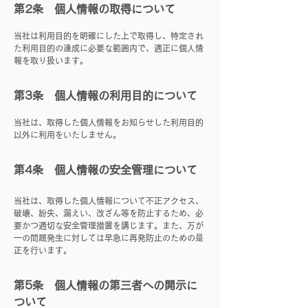
第2条 個人情報の取得について
当社は利用目的を明確にした上で取得し、特定され
た利用目的の達成に必要な範囲内で、適正に個人情
報を取り扱います。
第3条 個人情報の利用目的について
当社は、取得した個人情報をお知らせした利用目的
以外に利用をいたしません。
第4条 個人情報の安全管理について
当社は、取得した個人情報について不正アクセス、
破壊、紛失、漏えい、改ざん等を防止するため、必
要かつ適切な安全管理措置を講じます。また、万が
一の問題発生に対しては早急に再発防止のための是
正を行います。
第5条 個人情報の第三者への開示に
ついて