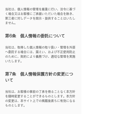
当社は、個人情報の管理を厳重に行い、法令に基づ
く場合又はお客様にご承諾いただいた場合を除き、
第三者に対しデータを開示・提供することはいたし
ません。
第6条 個人情報の委託について
当社は、取得した個人情報の取り扱い・管理を外部
へ委託する場合には、漏えい、および不正使用防止
のために、契約により義務づけ、適切な管理を実施
いたします。
第7条 個人情報保護方針の変更につ
いて
​当社は、お客様の事前の了承を得ることなく本方針
を随時変更することができるものとします。本方針
の変更は、本サイト上での掲載後直ちに有効になる
ものとします。